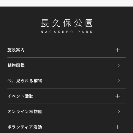
施設案内
植物図鑑
今、見られる植物
イベント活動
オンライン植物園
ボランティア活動