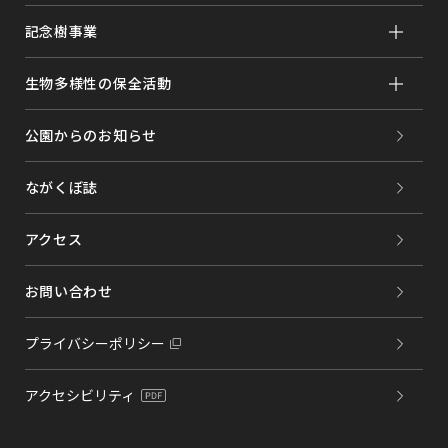
記念樹事業
生物多様性の保全活動
公園からのお知らせ
ながくぼ誌
アクセス
お問い合わせ
プライバシーポリシー
アクセシビリティ