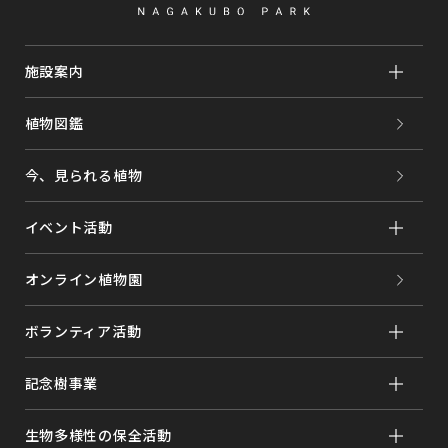
施設案内
植物図鑑
今、見られる植物
イベント活動
オンライン植物園
ボランティア活動
記念樹事業
生物多様性の保全活動