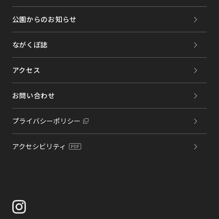
公園からのお知らせ
ながくぼ誌
アクセス
お問い合わせ
プライバシーポリシー
アクセシビリティ