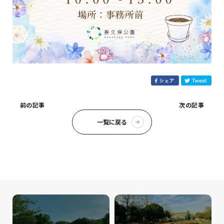
前の記事
次の記事
一覧に戻る