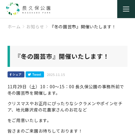
ホーム
お知らせ
『冬の園芸市』開催いたします！
『冬の園芸市』開催いたします！
2025.11.15
11月29日（土）10：00～15：00 長久保公園の事務所前で
冬の園芸市を開催します。
クリスマスやお正月にぴったりなシクラメンやポインセチ
ア、地元藤沢産の花農家さんのお花など
をご用意いたします。
皆さまのご来園お待ちしております！