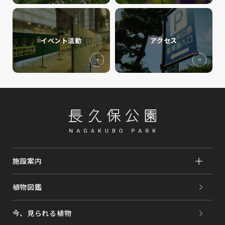
イベント活動
アクセス
施設案内
植物図鑑
今、見られる植物