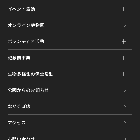
イベント活動
オンライン植物園
ボランティア活動
記念樹事業
生物多様性の保全活動
公園からのお知らせ
ながくぼ誌
アクセス
お問い合わせ