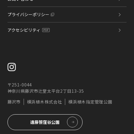
プライバシーポリシー
アクセシビリティ
〒251-0044
神奈川県藤沢市辻堂太平台2丁目13-35
藤沢市
横浜植木株式会社
横浜植木指定管理公園
遠藤笹窪谷公園