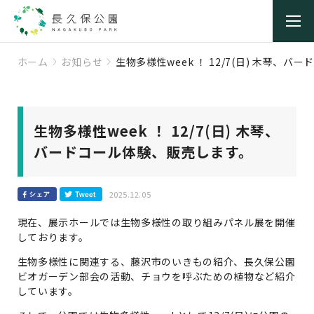
ホーム
お知らせ
生物多様性week ！ 12/7(日) 木琴、
生物多様性week ！ 12/7(日) 木琴、
バードコール体験、販売します。
2025.12.05
現在、展示ホールでは生物多様性の取り組みパネル展を開催
しております。
生物多様性に関連する、藤沢市のいきもの紹介、長久保公園
ビオガーデン部会の活動、チョウを呼ぶための植物など紹介
しています。