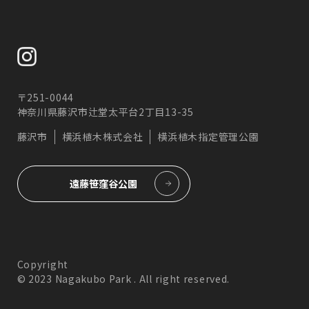
〒251-0044
神奈川県藤沢市辻堂太平台2丁目13-35
藤沢市
横浜植木株式会社
横浜植木指定管理公園
遠藤笹窪谷公園
Copyright
© 2023 Nagakubo Park . All right reserved.