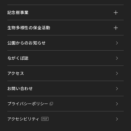
記念樹事業
生物多様性の保全活動
公園からのお知らせ
ながくぼ誌
アクセス
お問い合わせ
プライバシーポリシー
アクセシビリティ