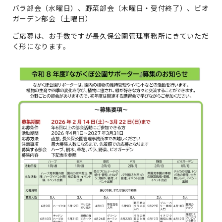
バラ部会（水曜日）、野菜部会（木曜日・受付終了）、ビオ
ガーデン部会（土曜日）
ご応募は、お手数ですが長久保公園管理事務所にきていただ
く形になります。