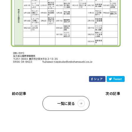
前の記事
次の記事
一覧に戻る