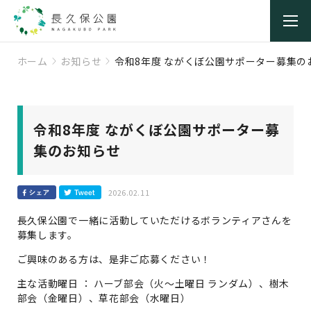
ホーム
お知らせ
令和8年度 ながくぼ公園サポーター募集の
令和8年度 ながくぼ公園サポーター募
集のお知らせ
2026.02.11
長久保公園で一緒に活動していただけるボランティアさんを
募集します。
ご興味のある方は、是非ご応募ください！
主な活動曜日 ： ハーブ部会（火～土曜日 ランダム）、樹木
部会（金曜日）、草花部会（水曜日）