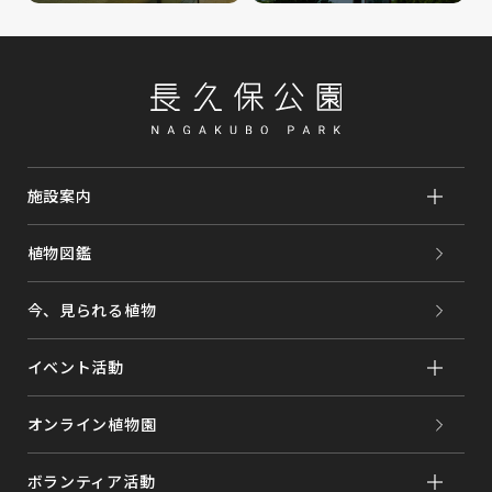
施設案内
植物図鑑
今、見られる植物
イベント活動
オンライン植物園
ボランティア活動