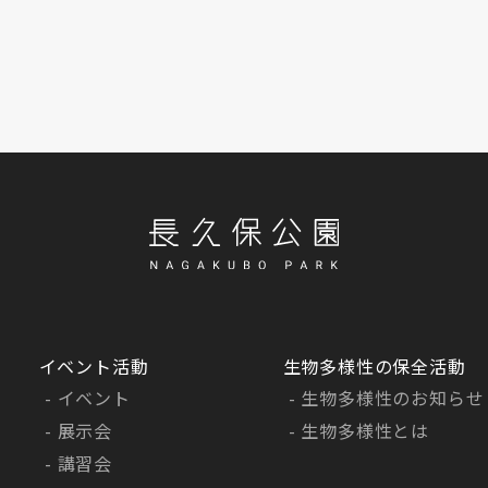
イベント活動
生物多様性の保全活動
イベント
生物多様性のお知らせ
展示会
生物多様性とは
講習会