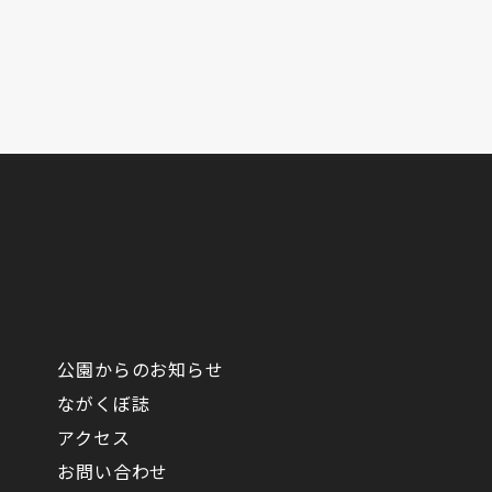
公園からのお知らせ
ながくぼ誌
アクセス
お問い合わせ