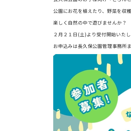
公園にお花を植えたり、野菜を収
楽しく自然の中で遊びませんか？
２月２１日(土)より受付開始いた
お申込みは長久保公園管理事務所