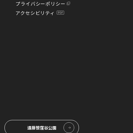
プライバシーポリシー
アクセシビリティ
遠藤笹窪谷公園