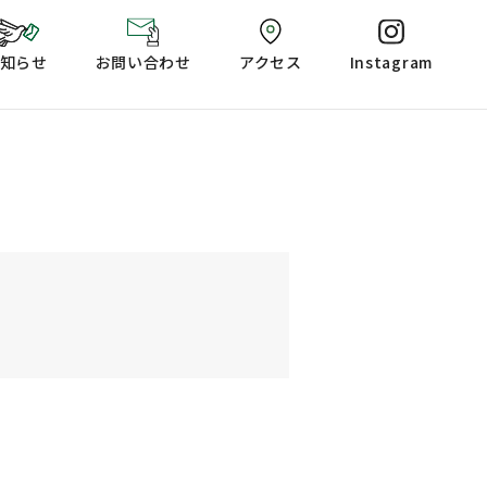
知らせ
お問い合わせ
アクセス
Instagram