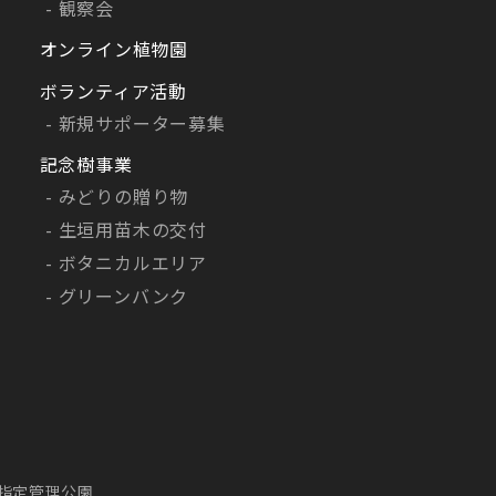
観察会
オンライン植物園
ボランティア活動
新規サポーター募集
記念樹事業
みどりの贈り物
生垣用苗木の交付
ボタニカルエリア
グリーンバンク
指定管理公園