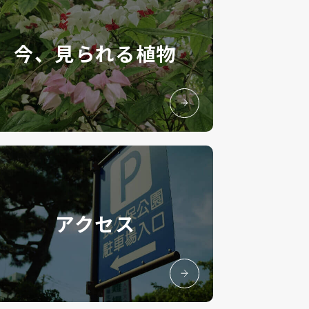
今、見られる植物
アクセス