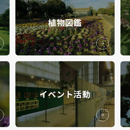
植物図鑑
イベント活動