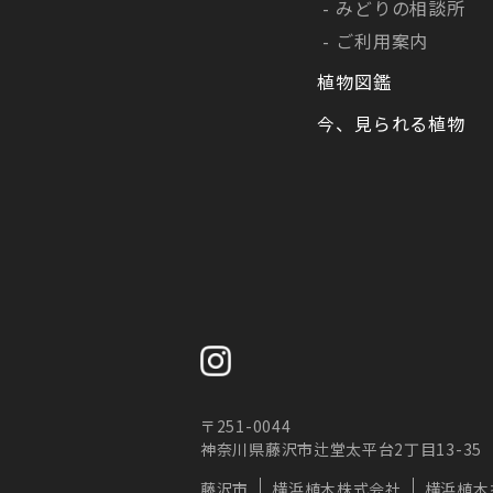
みどりの相談所
ご利用案内
植物図鑑
今、見られる植物
〒251-0044
神奈川県藤沢市辻堂太平台2丁目13-35
藤沢市
横浜植木株式会社
横浜植木