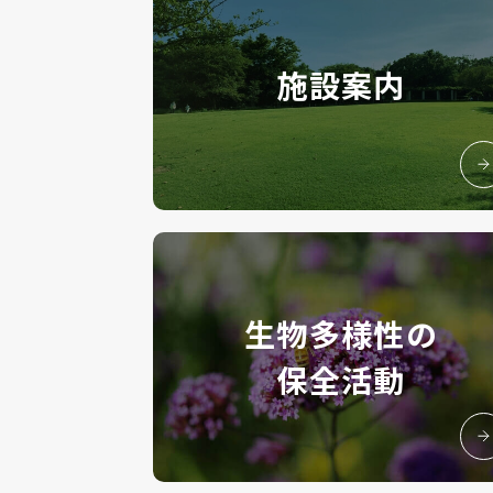
施設案内
生物多様性の
保全活動