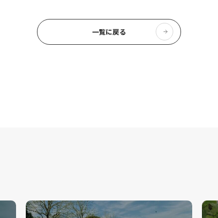
一覧に戻る